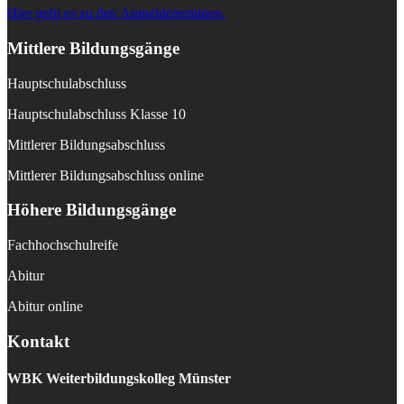
Hier geht es zu den Anmeldeterminen.
Mittlere Bildungsgänge
Hauptschulabschluss
Hauptschulabschluss Klasse 10
Mittlerer Bildungsabschluss
Mittlerer Bildungsabschluss online
Höhere Bildungsgänge
Fachhochschulreife
Abitur
Abitur online
Kontakt
WBK
Weiterbildungskolleg Münster