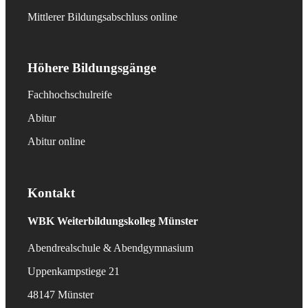
Mittlerer Bildungsabschluss online
Höhere Bildungsgänge
Fachhochschulreife
Abitur
Abitur online
Kontakt
WBK
Weiterbildungskolleg Münster
Abendrealschule & Abendgymnasium
Uppenkampstiege 21
48147 Münster