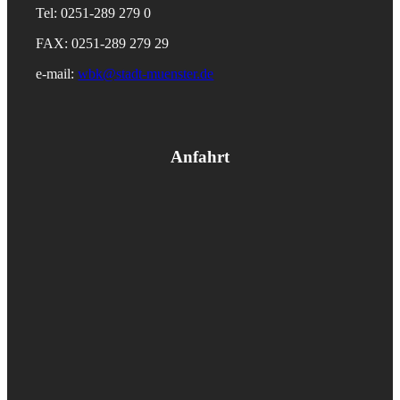
Tel: 0251-289 279 0
FAX: 0251-289 279 29
e-mail:
wbk@stadt-muenster.de
Anfahrt