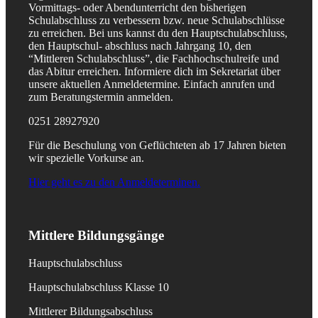
Vormittags- oder Abendunterricht den bisherigen
Schulabschluss zu verbessern bzw. neue Schulabschlüsse
zu erreichen. Bei uns kannst du den Hauptschulabschluss,
den Hauptschul- abschluss nach Jahrgang 10, den
“Mittleren Schulabschluss”, die Fachhochschulreife und
das Abitur erreichen. Informiere dich im Sekretariat über
unsere aktuellen Anmeldetermine. Einfach anrufen und
zum Beratungstermin anmelden.
0251 28927920
Für die Beschulung von Geflüchteten ab 17 Jahren bieten
wir spezielle Vorkurse an.
Hier geht es zu den Anmeldeterminen.
Mittlere Bildungsgänge
Hauptschulabschluss
Hauptschulabschluss Klasse 10
Mittlerer Bildungsabschluss