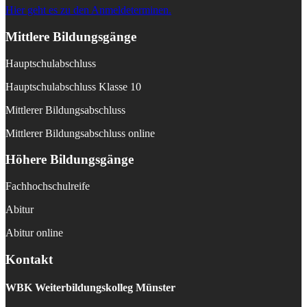
Hier geht es zu den Anmeldeterminen.
Mittlere Bildungsgänge
Hauptschulabschluss
Hauptschulabschluss Klasse 10
Mittlerer Bildungsabschluss
Mittlerer Bildungsabschluss online
Höhere Bildungsgänge
Fachhochschulreife
Abitur
Abitur online
Kontakt
WBK
Weiterbildungskolleg Münster