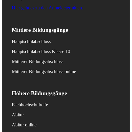
Hier geht es zu den Anmeldeterminen.
Mittlere Bildungsgänge
Hauptschulabschluss
Hauptschulabschluss Klasse 10
Mittlerer Bildungsabschluss
Mittlerer Bildungsabschluss online
Höhere Bildungsgänge
Fachhochschulreife
Abitur
Abitur online