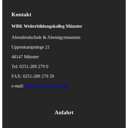
Kontakt
WBK
Weiterbildungskolleg Münster
Abendrealschule & Abendgymnasium
Uppenkampstiege 21
48147 Münster
Tel: 0251-289 279 0
FAX: 0251-289 279 29
e-mail:
wbk@stadt-muenster.de
Anfahrt