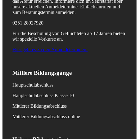
das Abitur erreichen. Informiere dich im Sekretariat über
unsere aktuellen Anmeldetermine. Einfach anrufen und
zum Beratungstermin anmelden.
0251 28927920
Für die Beschulung von Geflüchteten ab 17 Jahren bieten
wir spezielle Vorkurse an.
Hier geht es zu den Anmeldeterminen.
Mittlere Bildungsgänge
Hauptschulabschluss
Hauptschulabschluss Klasse 10
Mittlerer Bildungsabschluss
Mittlerer Bildungsabschluss online