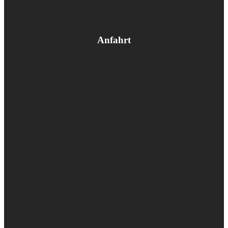
Anfahrt