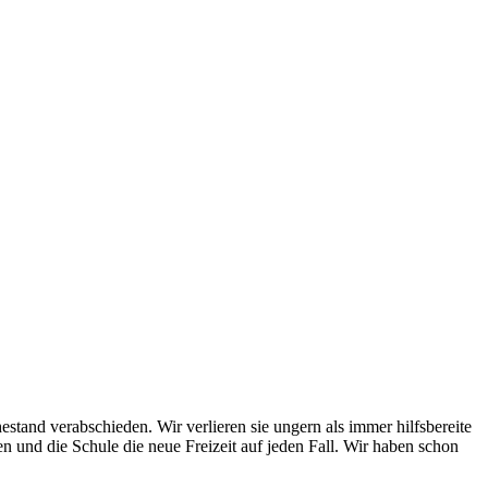
tand verabschieden. Wir verlieren sie ungern als immer hilfsbereite
n und die Schule die neue Freizeit auf jeden Fall. Wir haben schon