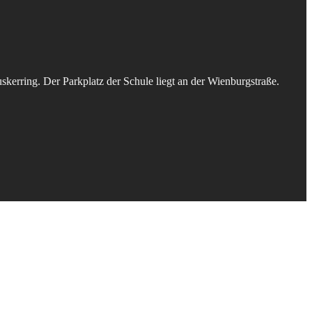
kerring. Der Parkplatz der Schule liegt an der Wienburgstraße.