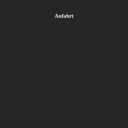
Anfahrt