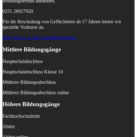
Beratungstermin anmelden.
0251 28927920
Für die Beschulung von Geflüchteten ab 17 Jahren bieten wir
spezielle Vorkurse an.
Hier geht es zu den Anmeldeterminen.
Mittlere Bildungsgänge
Hauptschulabschluss
Hauptschulabschluss Klasse 10
Mittlerer Bildungsabschluss
Mittlerer Bildungsabschluss online
Höhere Bildungsgänge
Fachhochschulreife
Abitur
Abitur online