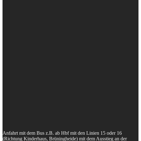
Anfahrt mit dem Bus z.B. ab Hbf mit den Linien 15 oder 16
(Richtung Kinderhaus, Brüningheide) mit dem Ausstieg an der