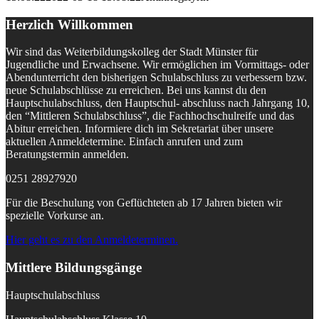
Herzlich Willkommen
Wir sind das Weiterbildungskolleg der Stadt Münster für
Jugendliche und Erwachsene. Wir ermöglichen im Vormittags- oder
Abendunterricht den bisherigen Schulabschluss zu verbessern bzw.
neue Schulabschlüsse zu erreichen. Bei uns kannst du den
Hauptschulabschluss, den Hauptschul- abschluss nach Jahrgang 10,
den “Mittleren Schulabschluss”, die Fachhochschulreife und das
Abitur erreichen. Informiere dich im Sekretariat über unsere
aktuellen Anmeldetermine. Einfach anrufen und zum
Beratungstermin anmelden.
0251 28927920
Für die Beschulung von Geflüchteten ab 17 Jahren bieten wir
spezielle Vorkurse an.
Hier geht es zu den Anmeldeterminen.
Mittlere Bildungsgänge
Hauptschulabschluss