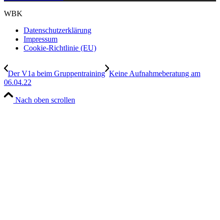
WBK
Datenschutzerklärung
Impressum
Cookie-Richtlinie (EU)
Der V1a beim Gruppentraining
Keine Aufnahmeberatung am
06.04.22
Nach oben scrollen