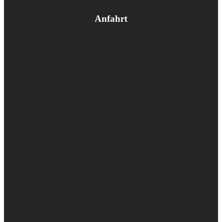
Anfahrt