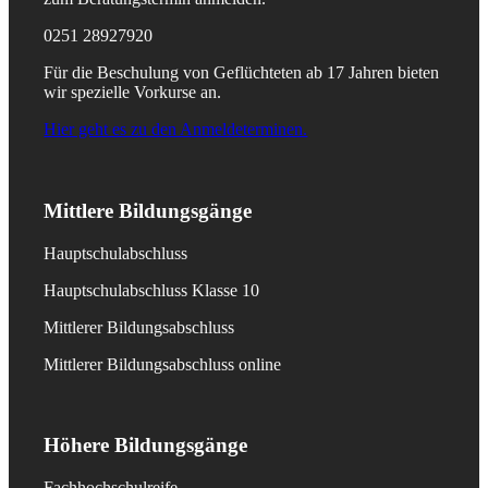
0251 28927920
Für die Beschulung von Geflüchteten ab 17 Jahren bieten
wir spezielle Vorkurse an.
Hier geht es zu den Anmeldeterminen.
Mittlere Bildungsgänge
Hauptschulabschluss
Hauptschulabschluss Klasse 10
Mittlerer Bildungsabschluss
Mittlerer Bildungsabschluss online
Höhere Bildungsgänge
Fachhochschulreife