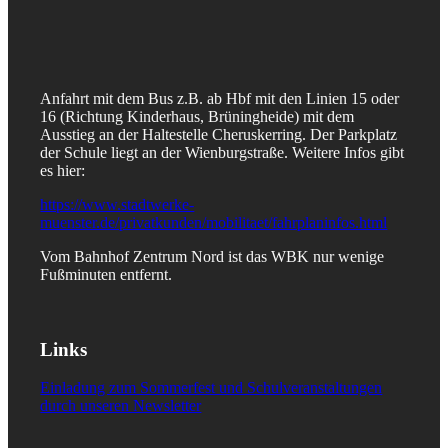
Anfahrt mit dem Bus z.B. ab Hbf mit den Linien 15 oder
16 (Richtung Kinderhaus, Brüningheide) mit dem
Ausstieg an der Haltestelle Cheruskerring. Der Parkplatz
der Schule liegt an der Wienburgstraße. Weitere Infos gibt
es hier:
https://www.stadtwerke-
muenster.de/privatkunden/mobilitaet/fahrplaninfos.html
Vom Bahnhof Zentrum Nord ist das WBK nur wenige
Fußminuten entfernt.
Links
Einladung zum Sommerfest und Schulveranstaltungen
durch unseren Newsletter