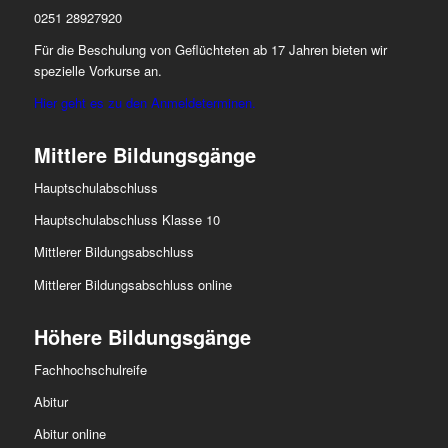
0251 28927920
Für die Beschulung von Geflüchteten ab 17 Jahren bieten wir
spezielle Vorkurse an.
Hier geht es zu den Anmeldeterminen.
Mittlere Bildungsgänge
Hauptschulabschluss
Hauptschulabschluss Klasse 10
Mittlerer Bildungsabschluss
Mittlerer Bildungsabschluss online
Höhere Bildungsgänge
Fachhochschulreife
Abitur
Abitur online