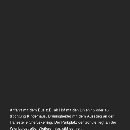
Anfahrt mit dem Bus z.B. ab Hbf mit den Linien 15 oder 16
(Richtung Kinderhaus, Brüningheide) mit dem Ausstieg an der
Haltestelle Cheruskerring. Der Parkplatz der Schule liegt an der
Wienburgstraße. Weitere Infos gibt es hier: