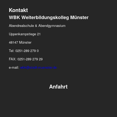
Kontakt
WBK
Weiterbildungskolleg Münster
Abendrealschule & Abendgymnasium
Uppenkampstiege 21
48147 Münster
Tel: 0251-289 279 0
FAX: 0251-289 279 29
e-mail:
wbk@stadt-muenster.de
Anfahrt