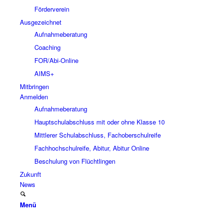
Förderverein
Ausgezeichnet
Aufnahmeberatung
Coaching
FOR/Abi-Online
AIMS+
Mitbringen
Anmelden
Aufnahmeberatung
Hauptschulabschluss mit oder ohne Klasse 10
Mittlerer Schulabschluss, Fachoberschulreife
Fachhochschulreife, Abitur, Abitur Online
Beschulung von Flüchtlingen
Zukunft
News
Menü