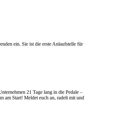
den ein. Sie ist die erste Anlaufstelle für
Unternehmen 21 Tage lang in die Pedale –
 am Start! Meldet euch an, radelt mit und