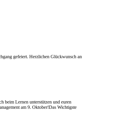
chgang gefeiert. Herzlichen Glückwunsch an
h beim Lernen unterstützen und euren
tmanagement am 9. Oktober!Das Wichtigste