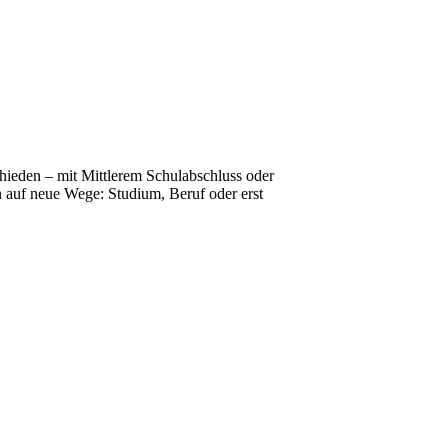
hieden – mit Mittlerem Schulabschluss oder
rn auf neue Wege: Studium, Beruf oder erst