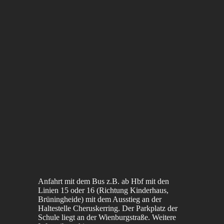
Anfahrt mit dem Bus z.B. ab Hbf mit den
Linien 15 oder 16 (Richtung Kinderhaus,
Brüningheide) mit dem Ausstieg an der
Haltestelle Cheruskerring. Der Parkplatz der
Schule liegt an der Wienburgstraße. Weitere